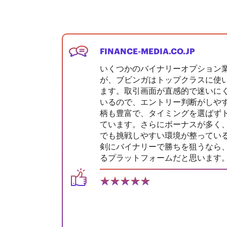
FINANCE-MEDIA.CO.JP
いくつかのバイナリーオプション
が、ブビンガはトップクラスに使
ます。取引画面が直感的で迷いに
いるので、エントリー判断がしや
柄も豊富で、タイミングを選ばず
ています。さらにボーナスが多く
でも挑戦しやすい環境が整ってい
剣にバイナリーで勝ちを狙うなら
るプラットフォームだと思います