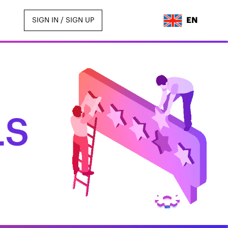
EN
SIGN IN / SIGN UP